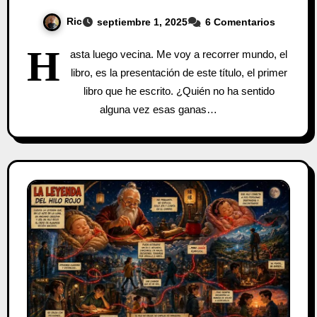
Ric
septiembre 1, 2025
6 Comentarios
H
asta luego vecina. Me voy a recorrer mundo, el
libro, es la presentación de este título, el primer
libro que he escrito. ¿Quién no ha sentido
alguna vez esas ganas…