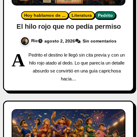
Hoy hablamos de ...
Literatura
Pedrito
El hilo rojo que no pedía permiso
Ric
agosto 2, 2026
Sin comentarios
A
Pedrito el destino le llegó sin cita previa y con un
hilo rojo atado al dedo. Lo que parecía un detalle
absurdo se convirtió en una guía caprichosa
hacia…