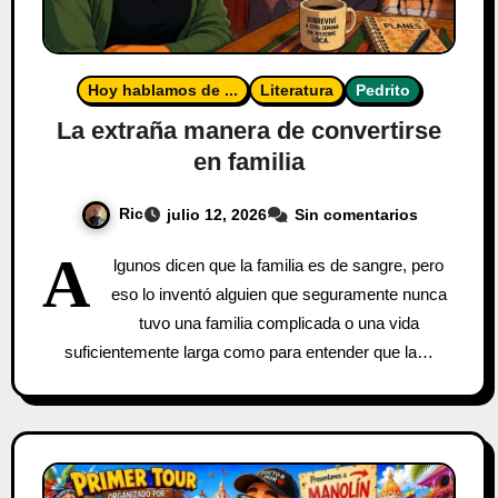
Hoy hablamos de ...
Literatura
Pedrito
La extraña manera de convertirse
en familia
Ric
julio 12, 2026
Sin comentarios
A
lgunos dicen que la familia es de sangre, pero
eso lo inventó alguien que seguramente nunca
tuvo una familia complicada o una vida
suficientemente larga como para entender que la…