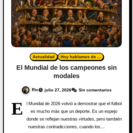
Actualidad
Hoy hablamos de ...
El Mundial de los campeones sin
modales
Ric
julio 27, 2026
Sin comentarios
E
l Mundial de 2026 volvió a demostrar que el fútbol
es mucho más que un deporte. Es un espejo
donde se reflejan nuestras virtudes, pero también
nuestras contradicciones, cuando los…