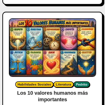
Habilidades Sociales
Literatura
Pedrito
Los 10 valores humanos más
importantes