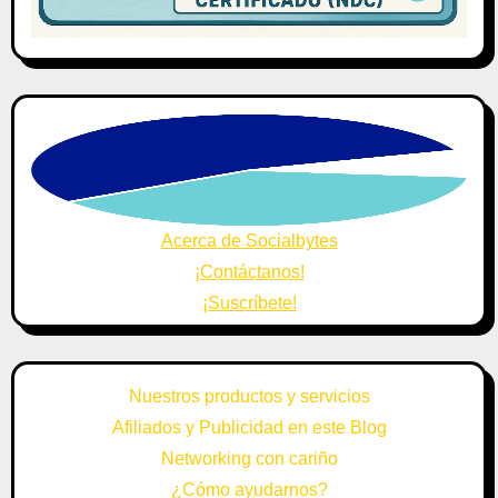
Acerca de Socialbytes
¡Contáctanos!
¡Suscríbete!
Nuestros productos y servicios
Afiliados y Publicidad en este Blog
Networking con cariño
¿Cómo ayudarnos?