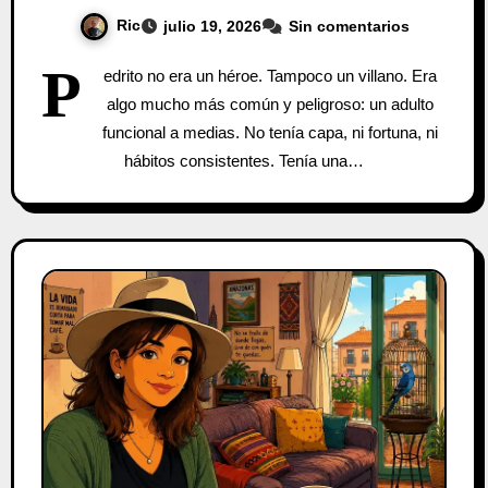
Ric
julio 19, 2026
Sin comentarios
P
edrito no era un héroe. Tampoco un villano. Era
algo mucho más común y peligroso: un adulto
funcional a medias. No tenía capa, ni fortuna, ni
hábitos consistentes. Tenía una…