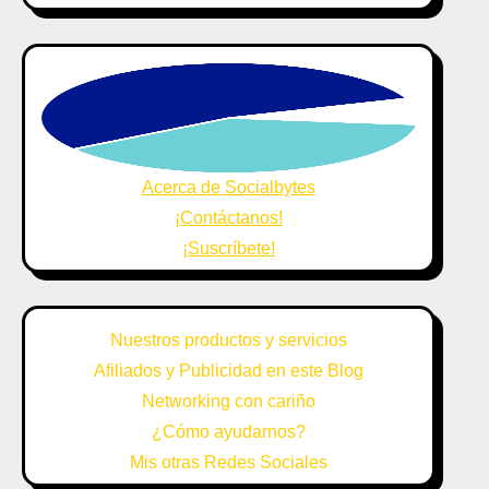
Acerca de Socialbytes
¡Contáctanos!
¡Suscríbete!
Nuestros productos y servicios
Afiliados y Publicidad en este Blog
Networking con cariño
¿Cómo ayudarnos?
Mis otras Redes Sociales