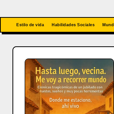
Estilo de vida
Habilidades Sociales
Mundo