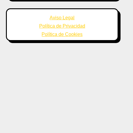
Aviso Legal
Política de Privacidad
Política de Cookies