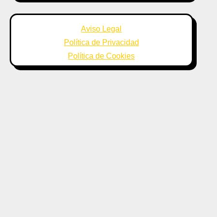
Aviso Legal
Política de Privacidad
Política de Cookies