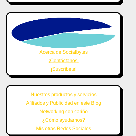
Acerca de Socialbytes
¡Contáctanos!
¡Suscríbete!
Nuestros productos y servicios
Afiliados y Publicidad en este Blog
Networking con cariño
¿Cómo ayudarnos?
Mis otras Redes Sociales