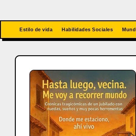
Estilo de vida
Habilidades Sociales
Mundo