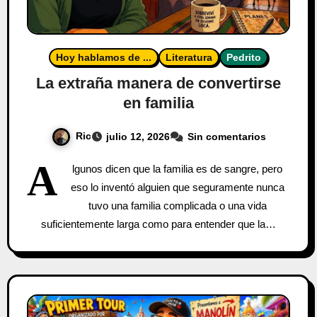
Hoy hablamos de ...
Literatura
Pedrito
La extraña manera de convertirse
en familia
Ric
julio 12, 2026
Sin comentarios
A
lgunos dicen que la familia es de sangre, pero
eso lo inventó alguien que seguramente nunca
tuvo una familia complicada o una vida
suficientemente larga como para entender que la…