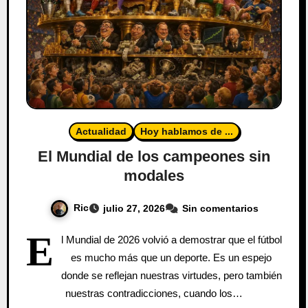
Actualidad
Hoy hablamos de ...
El Mundial de los campeones sin
modales
Ric
julio 27, 2026
Sin comentarios
E
l Mundial de 2026 volvió a demostrar que el fútbol
es mucho más que un deporte. Es un espejo
donde se reflejan nuestras virtudes, pero también
nuestras contradicciones, cuando los…