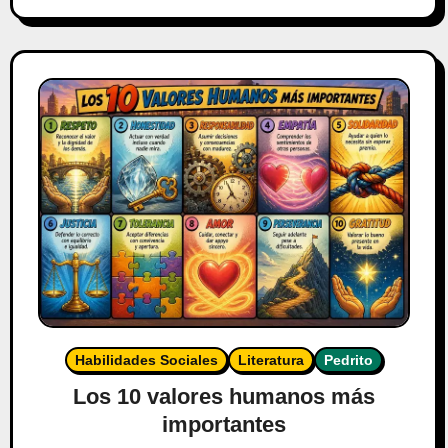
Habilidades Sociales
Literatura
Pedrito
Los 10 valores humanos más
importantes