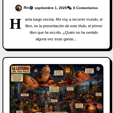
Ric
septiembre 1, 2025
6 Comentarios
H
asta luego vecina. Me voy a recorrer mundo, el
libro, es la presentación de este título, el primer
libro que he escrito. ¿Quién no ha sentido
alguna vez esas ganas…