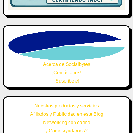
Acerca de Socialbytes
¡Contáctanos!
¡Suscríbete!
Nuestros productos y servicios
Afiliados y Publicidad en este Blog
Networking con cariño
¿Cómo ayudarnos?