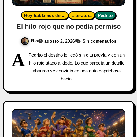
Hoy hablamos de ...
Literatura
Pedrito
El hilo rojo que no pedía permiso
Ric
agosto 2, 2026
Sin comentarios
A
Pedrito el destino le llegó sin cita previa y con un
hilo rojo atado al dedo. Lo que parecía un detalle
absurdo se convirtió en una guía caprichosa
hacia…