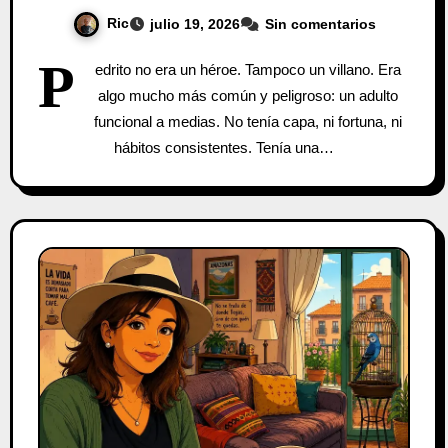
Ric
julio 19, 2026
Sin comentarios
P
edrito no era un héroe. Tampoco un villano. Era
algo mucho más común y peligroso: un adulto
funcional a medias. No tenía capa, ni fortuna, ni
hábitos consistentes. Tenía una…