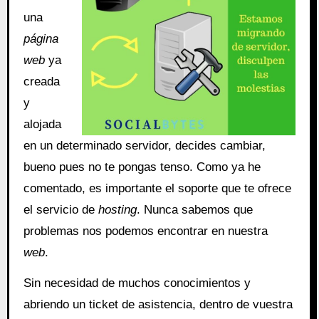
una
página
web
ya
creada
y
alojada
en un determinado servidor, decides cambiar,
bueno pues no te pongas tenso. Como ya he
comentado, es importante el soporte que te ofrece
el servicio de
hosting
. Nunca sabemos que
problemas nos podemos encontrar en nuestra
web
.
Sin necesidad de muchos conocimientos y
abriendo un ticket de asistencia, dentro de vuestra