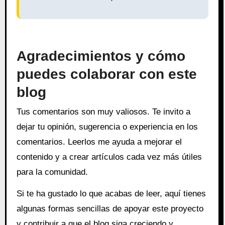
Agradecimientos y cómo
puedes colaborar con este
blog
Tus comentarios son muy valiosos. Te invito a
dejar tu opinión, sugerencia o experiencia en los
comentarios. Leerlos me ayuda a mejorar el
contenido y a crear artículos cada vez más útiles
para la comunidad.
Si te ha gustado lo que acabas de leer, aquí tienes
algunas formas sencillas de apoyar este proyecto
y contribuir a que el blog siga creciendo y