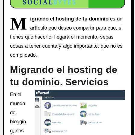
M
igrando el hosting de tu dominio
es un
artículo que deseo compartir para que, si
tienes que hacerlo, llegará el momento, sepas
cosas a tener cuenta y algo importante, que no es
complicado.
Migrando el hosting de
tu dominio. Servicios
En el
mundo
del
bloggin
g, nos