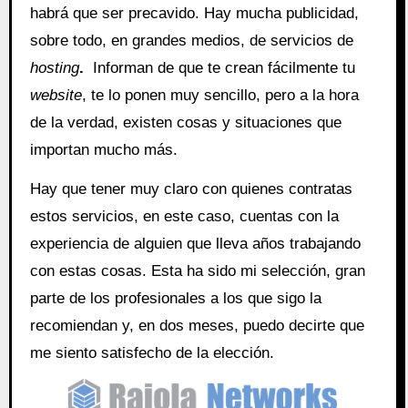
habrá que ser precavido. Hay mucha publicidad,
sobre todo, en grandes medios, de servicios de
hosting
.
Informan de que te crean fácilmente tu
website
, te lo ponen muy sencillo, pero a la hora
de la verdad, existen cosas y situaciones que
importan mucho más.
Hay que tener muy claro con quienes contratas
estos servicios, en este caso, cuentas con la
experiencia de alguien que lleva años trabajando
con estas cosas. Esta ha sido mi selección, gran
parte de los profesionales a los que sigo la
recomiendan y, en dos meses, puedo decirte que
me siento satisfecho de la elección.