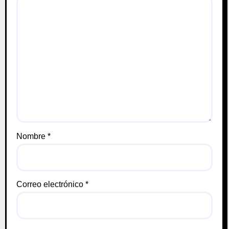
Nombre
*
Correo electrónico
*