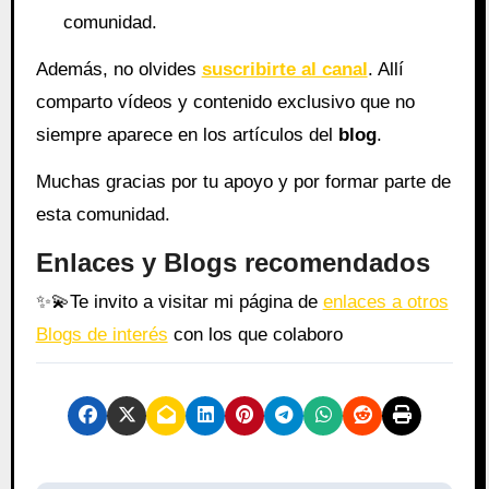
comunidad.
Además, no olvides
suscribirte al canal
. Allí
comparto vídeos y contenido exclusivo que no
siempre aparece en los artículos del
blog
.
Muchas gracias por tu apoyo y por formar parte de
esta comunidad.
Enlaces y Blogs recomendados
✨
💫
Te invito a visitar mi página de
enlaces a otros
Blogs de interés
con los que colaboro