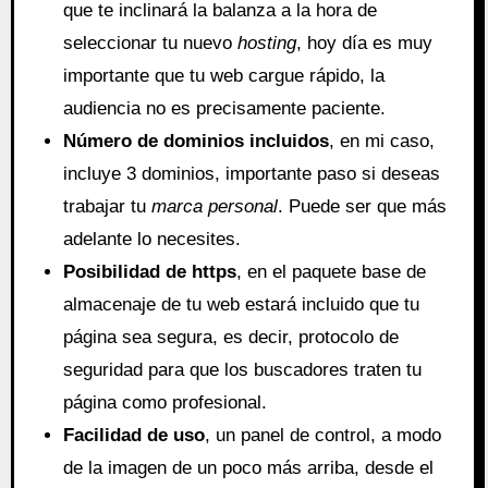
que te inclinará la balanza a la hora de
seleccionar tu nuevo
hosting
, hoy día es muy
importante que tu web cargue rápido, la
audiencia no es precisamente paciente.
Número de dominios incluidos
, en mi caso,
incluye 3 dominios, importante paso si deseas
trabajar tu
marca personal
. Puede ser que más
adelante lo necesites.
Posibilidad de https
, en el paquete base de
almacenaje de tu web estará incluido que tu
página sea segura, es decir, protocolo de
seguridad para que los buscadores traten tu
página como profesional.
Facilidad de uso
, un panel de control, a modo
de la imagen de un poco más arriba, desde el