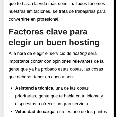
que te harán la vida más sencilla. Todos tenemos
nuestras limitaciones, se trata de trabajarlas para
convertirte en profesional.
Factores clave para
elegir un buen hosting
A la hora de elegir el servicio de
hosting
será
importante contar con opiniones relevantes de la
gente que ya ha probado estas cosas, las cosas
que deberás tener en cuenta son:
Asistencia técnica
, una de las cosas
prioritarias, gente que te habla en tu idioma y
dispuestos a ofrecer un gran servicio.
Velocidad de carga
, este es uno de los puntos