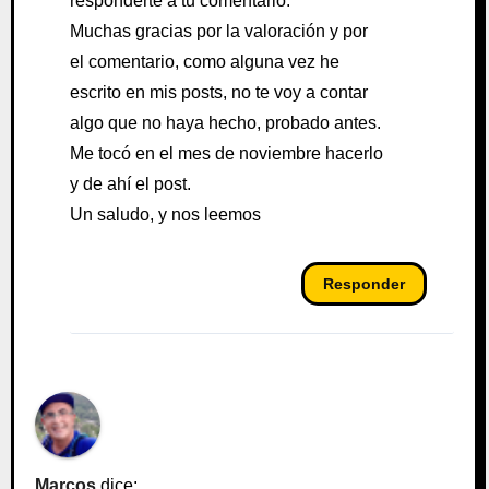
responderte a tu comentario.
Muchas gracias por la valoración y por
el comentario, como alguna vez he
escrito en mis posts, no te voy a contar
algo que no haya hecho, probado antes.
Me tocó en el mes de noviembre hacerlo
y de ahí el post.
Un saludo, y nos leemos
Responder
Marcos
dice: