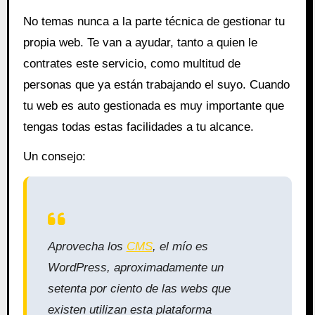
No temas nunca a la parte técnica de gestionar tu
propia web. Te van a ayudar, tanto a quien le
contrates este servicio, como multitud de
personas que ya están trabajando el suyo. Cuando
tu web es auto gestionada es muy importante que
tengas todas estas facilidades a tu alcance.
Un consejo:
Aprovecha los
CMS
, el mío es
WordPress, aproximadamente un
setenta por ciento de las webs que
existen utilizan esta plataforma