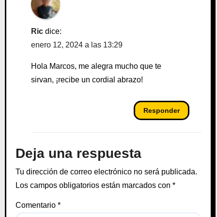
Ric
dice:
enero 12, 2024 a las 13:29
Hola Marcos, me alegra mucho que te
sirvan, ¡recibe un cordial abrazo!
Responder
Deja una respuesta
Tu dirección de correo electrónico no será publicada.
Los campos obligatorios están marcados con
*
Comentario
*