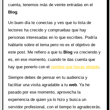
cuenta, tenemos más de veinte entradas en el
Blog
.
Un buen día te conectas y ves que tu lista de
lectores ha crecido y compruebas que hay
personas interesadas en lo que escribes. Podría
hablarte sobre el tema pero no es el objetivo de
este post. Me refiero a que tu
Blog
va creciendo y
es, en ese momento, cuando te das cuenta que
hay que ponerlo con el
nombre que hayas elegido
.
Siempre debes de pensar en tu audiencia y
facilitar una visita agradable a tu
web
. Ya he
pasado por ese momento, aprovecha la
experiencia de quien ya lo hizo y busca un
servidor profesional, con el tiempo lo agradecerás.