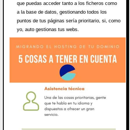
que puedas acceder tanto a los ficheros como
a la base de datos, gestionando todos los
puntos de tus páginas sería prioritario, si, como
yo, auto gestionas tus webs.