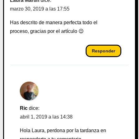
Laura Martín
dice:
marzo 30, 2019 a las 17:55
Has descrito de manera perfecta todo el
proceso, gracias por el artículo 😉
Responder
Ric
dice:
abril 1, 2019 a las 14:38
Hola Laura, perdona por la tardanza en