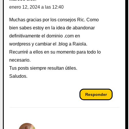
enero 12, 2024 a las 12:40
Muchas gracias por los consejos Ric. Como
bien sabes estoy en la idea de abandonar
definitivamente el dominio .com en
wordpress y cambiar el .blog a Raiola.
Recurriré a ellos en su momento para todo lo
necesario.
Tus posts siempre resultan útiles.
Saludos.
Responder