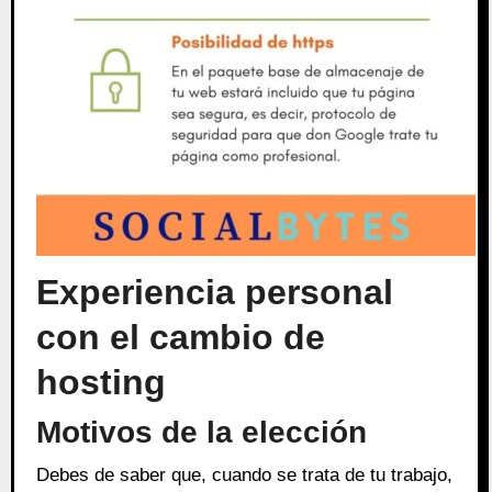
Experiencia personal
con el cambio de
hosting
Motivos de la elección
Debes de saber que, cuando se trata de tu trabajo,