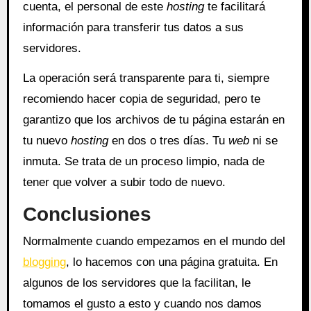
cuenta, el personal de este
hosting
te facilitará
información para transferir tus datos a sus
servidores.
La operación será transparente para ti, siempre
recomiendo hacer copia de seguridad, pero te
garantizo que los archivos de tu página estarán en
tu nuevo
hosting
en dos o tres días. Tu
web
ni se
inmuta. Se trata de un proceso limpio, nada de
tener que volver a subir todo de nuevo.
Conclusiones
Normalmente cuando empezamos en el mundo del
blogging
, lo hacemos con una página gratuita. En
algunos de los servidores que la facilitan, le
tomamos el gusto a esto y cuando nos damos