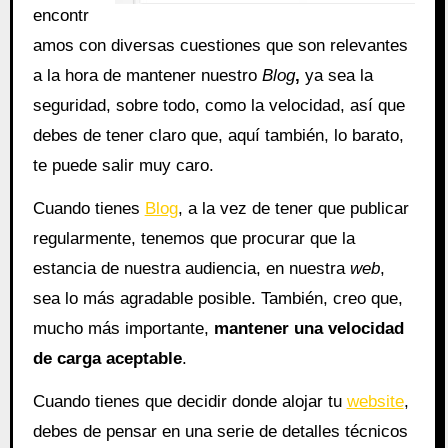
encontr
amos con diversas cuestiones que son relevantes
a la hora de mantener nuestro
Blog
,
ya sea la
seguridad, sobre todo, como la velocidad, así que
debes de tener claro que, aquí también, lo barato,
te puede salir muy caro.
Cuando tienes
Blog
, a la vez de tener que publicar
regularmente, tenemos que procurar que la
estancia de nuestra audiencia, en nuestra
web
,
sea lo más agradable posible. También, creo que,
mucho más importante,
mantener una velocidad
de carga aceptable
.
Cuando tienes que decidir donde alojar tu
website
,
debes de pensar en una serie de detalles técnicos