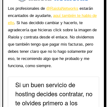
Los profesionales de
@RaiolaNetworks
estarán
encantados de ayudarte,
aquí también te hablo de
ello
. Si has decidido cambiar y hacerlo, te
agradecería que hicieras click sobre la imagen de
Raiola
y contrata desde el enlace. No olvidemos
que también tengo que pagar mis facturas, pero
debes tener claro que no lo hago solamente por
eso, te recomiendo algo que he probado y me
funciona, como siempre.
Si un buen servicio de
hosting decides contratar, no
te olvides primero a los