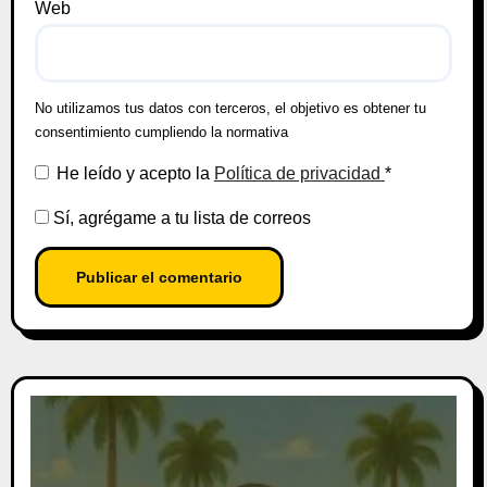
Web
No utilizamos tus datos con terceros, el objetivo es obtener tu
consentimiento cumpliendo la normativa
He leído y acepto la
Política de privacidad
*
Sí, agrégame a tu lista de correos