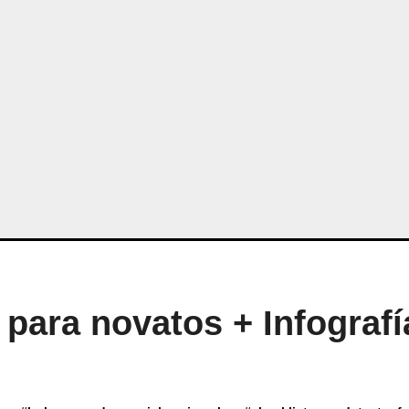
para novatos + Infografí