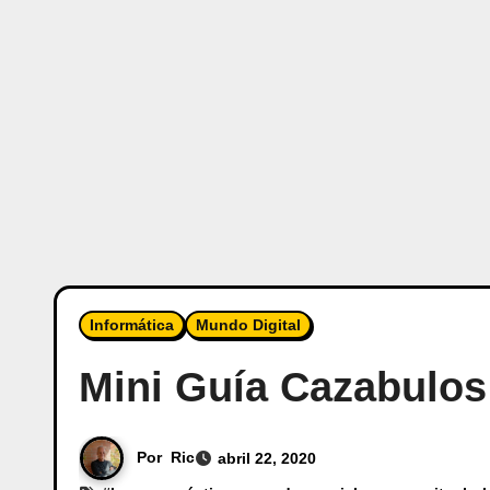
Informática
Mundo Digital
Mini Guía Cazabulos 
Por
Ric
abril 22, 2020