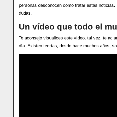
personas desconocen como tratar estas noticias.
dudas.
Un vídeo que todo el mu
Te aconsejo visualices este vídeo, tal vez, te acl
día. Existen teorías, desde hace muchos años, so