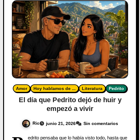
Amor
Hoy hablamos de ...
Literatura
Pedrito
El día que Pedrito dejó de huir y
empezó a vivir
Ric
junio 21, 2026
Sin comentarios
edrito pensaba que lo había visto todo, hasta que