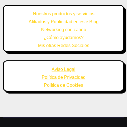
Nuestros productos y servicios
Afiliados y Publicidad en este Blog
Networking con cariño
¿Cómo ayudarnos?
Mis otras Redes Sociales
Aviso Legal
Política de Privacidad
Política de Cookies