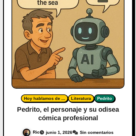
Hoy hablamos de ...
Literatura
Pedrito
Pedrito, el personaje y su odisea
cómica profesional
Ric
junio 1, 2026
Sin comentarios