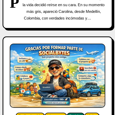
P
la vida decidió reírse en su cara. En su momento
más gris, apareció Carolina, desde Medellín,
Colombia, con verdades incómodas y…