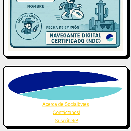
Acerca de Socialbytes
¡Contáctanos!
¡Suscríbete!