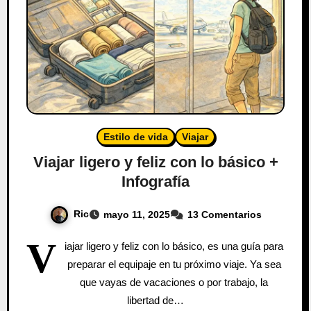
Estilo de vida
Viajar
Viajar ligero y feliz con lo básico +
Infografía
Ric
mayo 11, 2025
13 Comentarios
V
iajar ligero y feliz con lo básico, es una guía para
preparar el equipaje en tu próximo viaje. Ya sea
que vayas de vacaciones o por trabajo, la
libertad de…