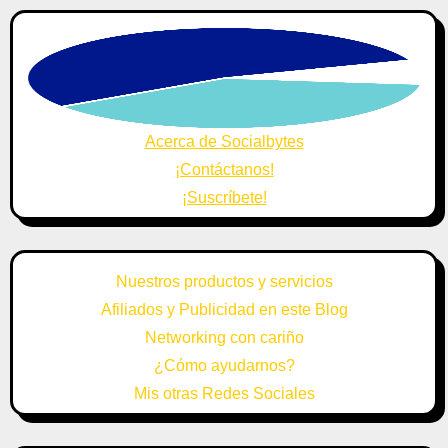
Acerca de Socialbytes
¡Contáctanos!
¡Suscríbete!
Nuestros productos y servicios
Afiliados y Publicidad en este Blog
Networking con cariño
¿Cómo ayudarnos?
Mis otras Redes Sociales