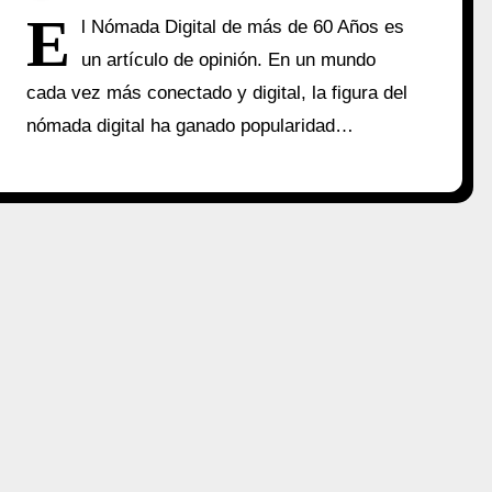
E
l Nómada Digital de más de 60 Años es
un artículo de opinión. En un mundo
cada vez más conectado y digital, la figura del
nómada digital ha ganado popularidad…