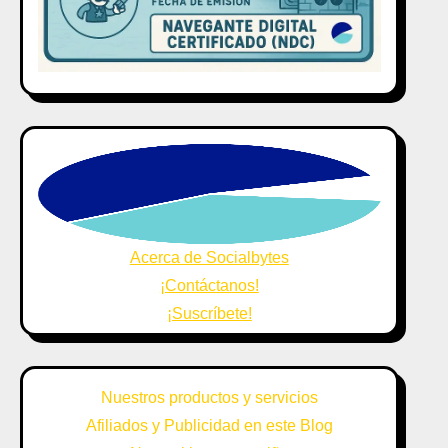
Acerca de Socialbytes
¡Contáctanos!
¡Suscríbete!
Nuestros productos y servicios
Afiliados y Publicidad en este Blog