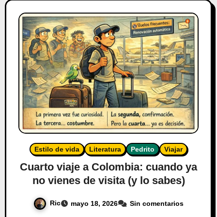
Estilo de vida
Literatura
Pedrito
Viajar
Cuarto viaje a Colombia: cuando ya
no vienes de visita (y lo sabes)
Ric
mayo 18, 2026
Sin comentarios