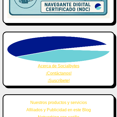
Acerca de Socialbytes
¡Contáctanos!
¡Suscríbete!
Nuestros productos y servicios
Afiliados y Publicidad en este Blog