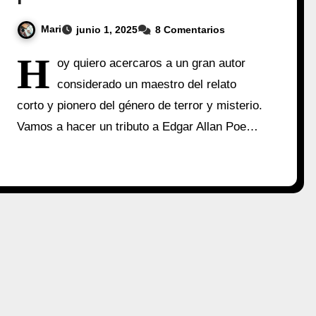
Mari
junio 1, 2025
8 Comentarios
H
oy quiero acercaros a un gran autor
considerado un maestro del relato
corto y pionero del género de terror y misterio.
Vamos a hacer un tributo a Edgar Allan Poe…