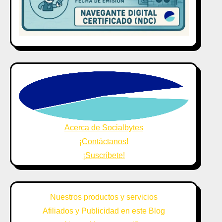
Acerca de Socialbytes
¡Contáctanos!
¡Suscríbete!
Nuestros productos y servicios
Afiliados y Publicidad en este Blog