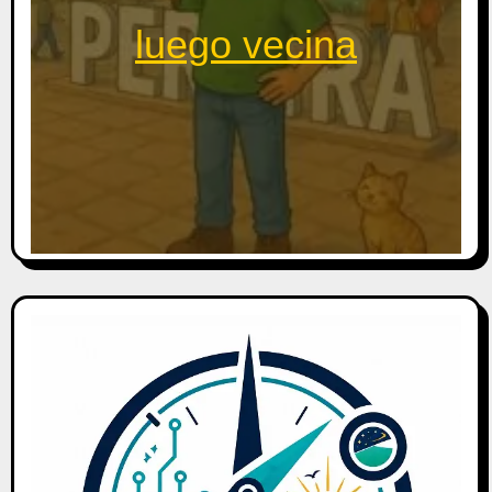
luego vecina