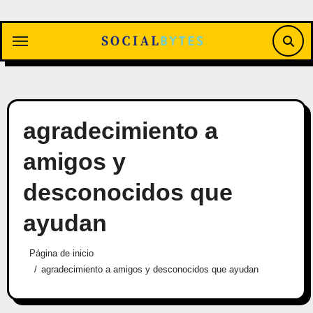
Saltar
al
contenido
agradecimiento a
amigos y
desconocidos que
ayudan
Página de inicio
agradecimiento a amigos y desconocidos que ayudan