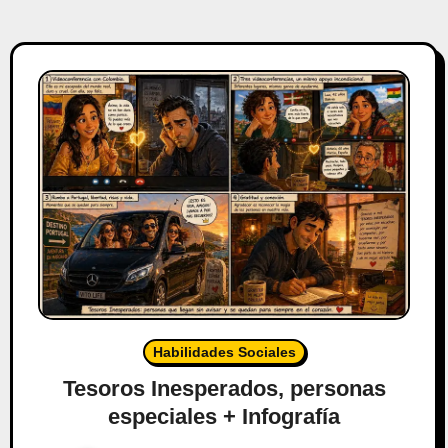
Habilidades Sociales
Tesoros Inesperados, personas
especiales + Infografía