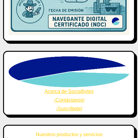
Acerca de Socialbytes
¡Contáctanos!
¡Suscríbete!
Nuestros productos y servicios