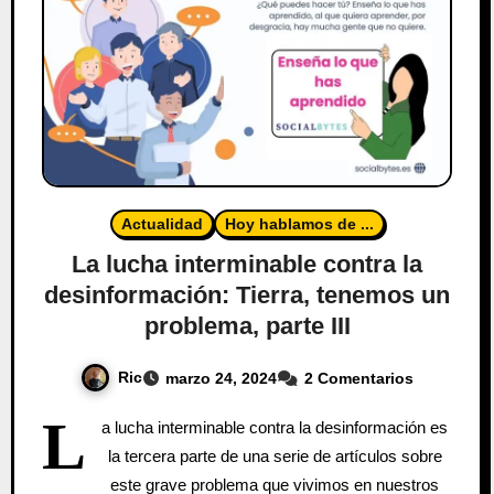
Actualidad
Hoy hablamos de ...
La lucha interminable contra la
desinformación: Tierra, tenemos un
problema, parte III
Ric
marzo 24, 2024
2 Comentarios
L
a lucha interminable contra la desinformación es
la tercera parte de una serie de artículos sobre
este grave problema que vivimos en nuestros