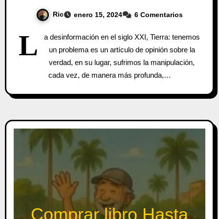
Ric
enero 15, 2024
6 Comentarios
L
a desinformación en el siglo XXI, Tierra: tenemos
un problema es un artículo de opinión sobre la
verdad, en su lugar, sufrimos la manipulación,
cada vez, de manera más profunda,…
Comprar libro Hasta