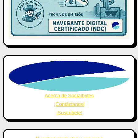
Acerca de Socialbytes
¡Contáctanos!
¡Suscríbete!