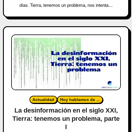
días. Tierra, tenemos un problema, nos intenta…
Actualidad
Hoy hablamos de ...
La desinformación en el siglo XXI,
Tierra: tenemos un problema, parte
I