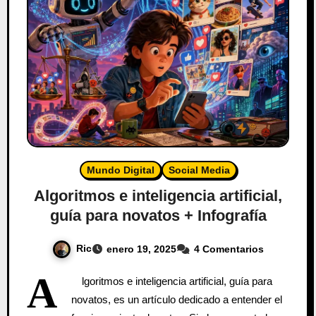
Mundo Digital
Social Media
Algoritmos e inteligencia artificial,
guía para novatos + Infografía
Ric
enero 19, 2025
4 Comentarios
A
lgoritmos e inteligencia artificial, guía para
novatos, es un artículo dedicado a entender el