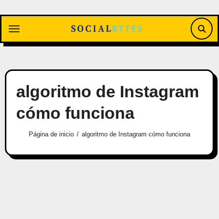
Saltar
al
contenido
algoritmo de Instagram
cómo funciona
Página de inicio
algoritmo de Instagram cómo funciona