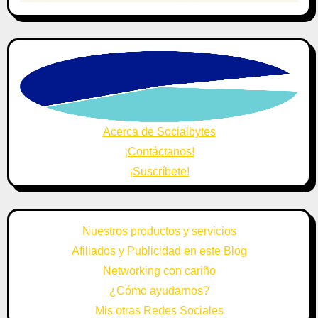
Acerca de Socialbytes
¡Contáctanos!
¡Suscríbete!
Nuestros productos y servicios
Afiliados y Publicidad en este Blog
Networking con cariño
¿Cómo ayudarnos?
Mis otras Redes Sociales