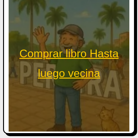
Comprar libro Hasta
luego vecina