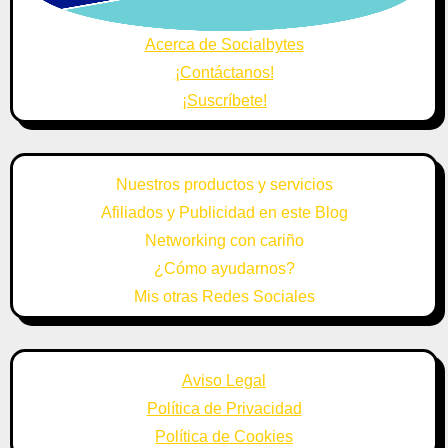
Acerca de Socialbytes
¡Contáctanos!
¡Suscríbete!
Nuestros productos y servicios
Afiliados y Publicidad en este Blog
Networking con cariño
¿Cómo ayudarnos?
Mis otras Redes Sociales
Aviso Legal
Política de Privacidad
Política de Cookies