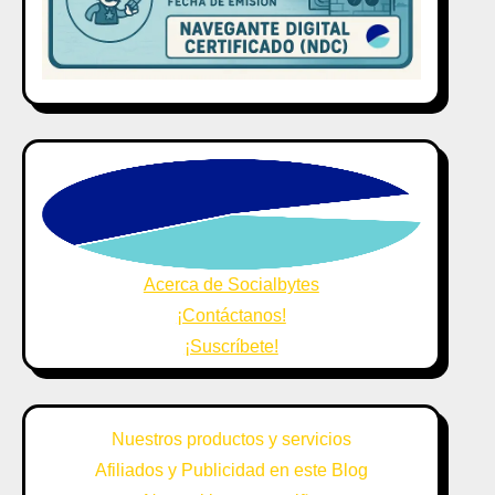
Acerca de Socialbytes
¡Contáctanos!
¡Suscríbete!
Nuestros productos y servicios
Afiliados y Publicidad en este Blog