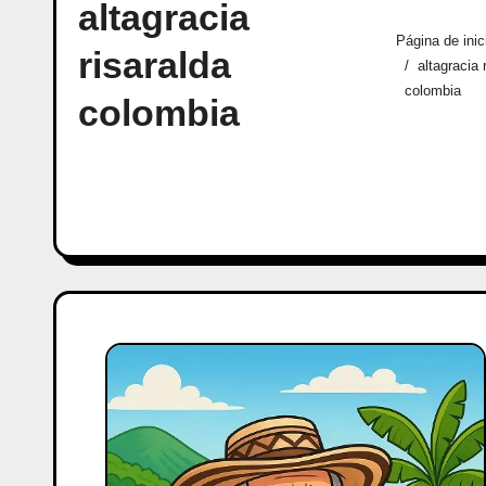
altagracia
Página de inic
risaralda
altagracia 
colombia
colombia