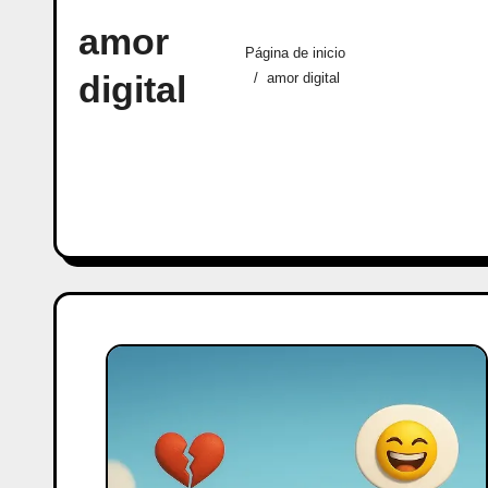
amor
Página de inicio
digital
amor digital