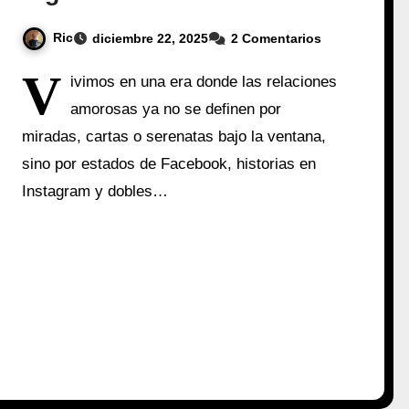
Ric
diciembre 22, 2025
2 Comentarios
V
ivimos en una era donde las relaciones
amorosas ya no se definen por
miradas, cartas o serenatas bajo la ventana,
sino por estados de Facebook, historias en
Instagram y dobles…