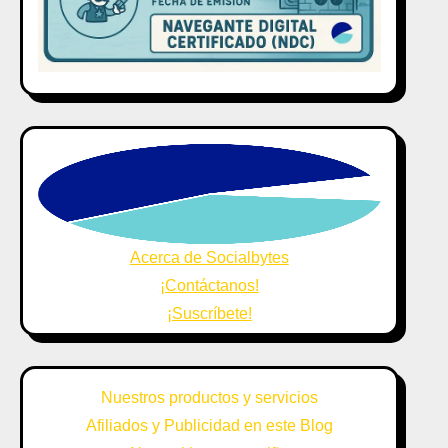
Acerca de Socialbytes
¡Contáctanos!
¡Suscríbete!
Nuestros productos y servicios
Afiliados y Publicidad en este Blog