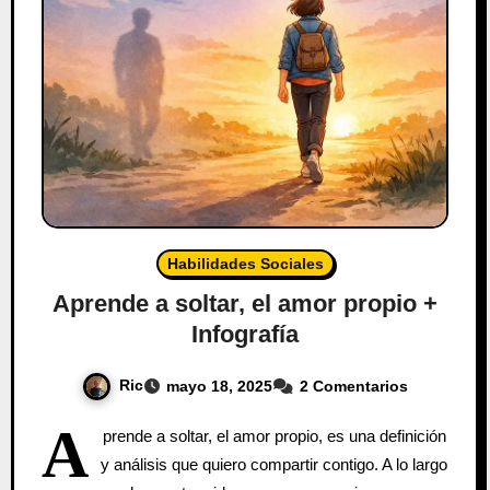
Habilidades Sociales
Aprende a soltar, el amor propio +
Infografía
Ric
mayo 18, 2025
2 Comentarios
A
prende a soltar, el amor propio, es una definición
y análisis que quiero compartir contigo. A lo largo