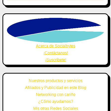
Acerca de Socialbytes
¡Contáctanos!
¡Suscríbete!
Nuestros productos y servicios
Afiliados y Publicidad en este Blog
Networking con cariño
¿Cómo ayudarnos?
Mis otras Redes Sociales