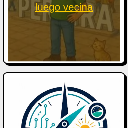
luego vecina