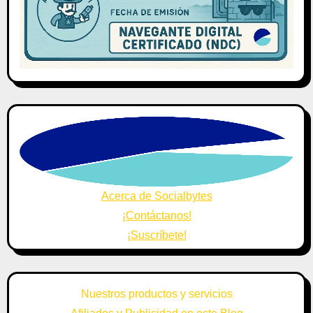
Acerca de Socialbytes
¡Contáctanos!
¡Suscríbete!
Nuestros productos y servicios