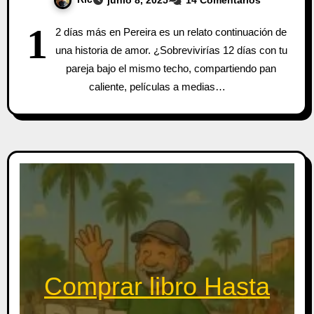
1
2 días más en Pereira es un relato continuación de
una historia de amor. ¿Sobrevivirías 12 días con tu
pareja bajo el mismo techo, compartiendo pan
caliente, películas a medias…
Comprar libro Hasta