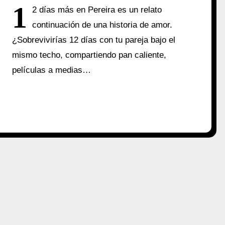
1
2 días más en Pereira es un relato
continuación de una historia de amor.
¿Sobrevivirías 12 días con tu pareja bajo el
mismo techo, compartiendo pan caliente,
películas a medias…