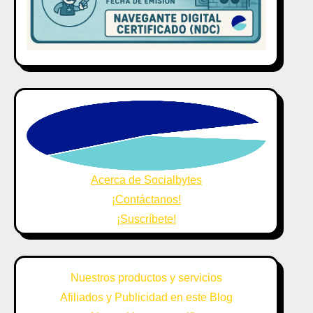
Acerca de Socialbytes
¡Contáctanos!
¡Suscríbete!
Nuestros productos y servicios
Afiliados y Publicidad en este Blog