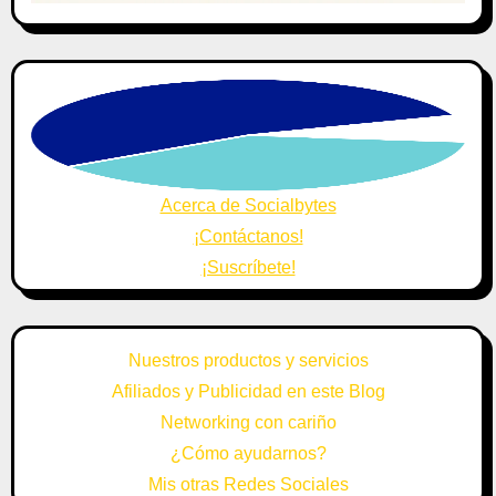
Acerca de Socialbytes
¡Contáctanos!
¡Suscríbete!
Nuestros productos y servicios
Afiliados y Publicidad en este Blog
Networking con cariño
¿Cómo ayudarnos?
Mis otras Redes Sociales