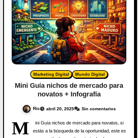
Marketing Digital
Mundo Digital
Mini Guía nichos de mercado para
novatos + Infografía
Ric
abril 20, 2025
Sin comentarios
M
ini Guía nichos de mercado para novatos, si
estás a la búsqueda de la oportunidad, este es