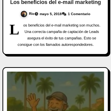
Los beneficios del e-mail marketing
Ric
mayo 5, 2018
1 Comentario
L
os beneficios del e-mail marketing son muchos.
Una correcta campaña de captación de Leads
asegura el éxito de tus campañas. Esto se
consigue con los llamados autorespondedores.