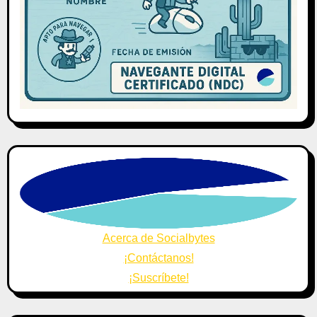
Acerca de Socialbytes
¡Contáctanos!
¡Suscríbete!