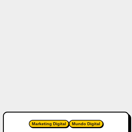
Marketing Digital
Mundo Digital