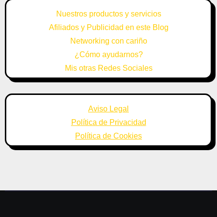
Nuestros productos y servicios
Afiliados y Publicidad en este Blog
Networking con cariño
¿Cómo ayudarnos?
Mis otras Redes Sociales
Aviso Legal
Política de Privacidad
Política de Cookies