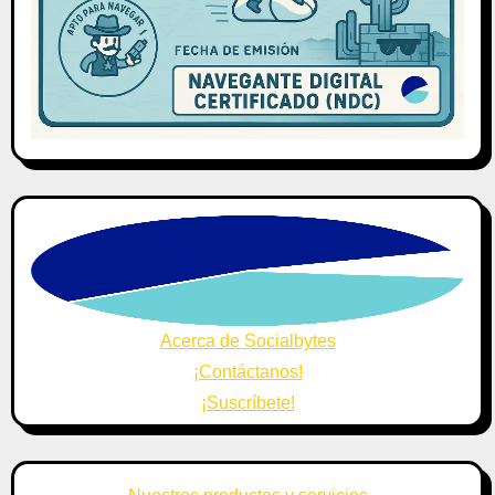
Acerca de Socialbytes
¡Contáctanos!
¡Suscríbete!