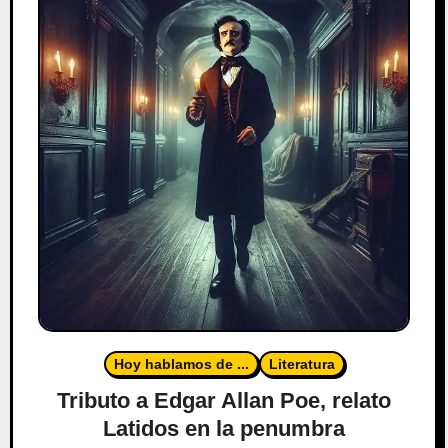
Hoy hablamos de ...
Literatura
Tributo a Edgar Allan Poe, relato
Latidos en la penumbra