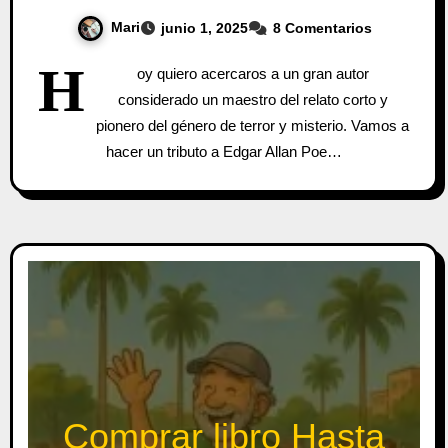
Mari
junio 1, 2025
8 Comentarios
H
oy quiero acercaros a un gran autor
considerado un maestro del relato corto y
pionero del género de terror y misterio. Vamos a
hacer un tributo a Edgar Allan Poe…
Comprar libro Hasta