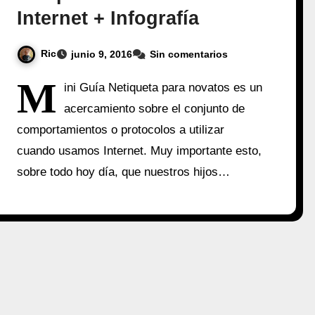
Internet + Infografía
Ric
junio 9, 2016
Sin comentarios
M
ini Guía Netiqueta para novatos es un
acercamiento sobre el conjunto de
comportamientos o protocolos a utilizar
cuando usamos Internet. Muy importante esto,
sobre todo hoy día, que nuestros hijos…