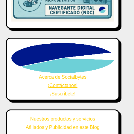
Acerca de Socialbytes
¡Contáctanos!
¡Suscríbete!
Nuestros productos y servicios
Afiliados y Publicidad en este Blog