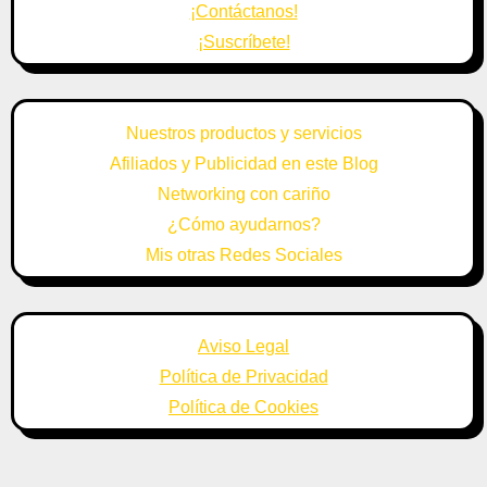
¡Contáctanos!
¡Suscríbete!
Nuestros productos y servicios
Afiliados y Publicidad en este Blog
Networking con cariño
¿Cómo ayudarnos?
Mis otras Redes Sociales
Aviso Legal
Política de Privacidad
Política de Cookies