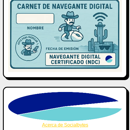
Acerca de Socialbytes