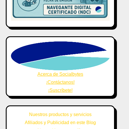
Acerca de Socialbytes
¡Contáctanos!
¡Suscríbete!
Nuestros productos y servicios
Afiliados y Publicidad en este Blog