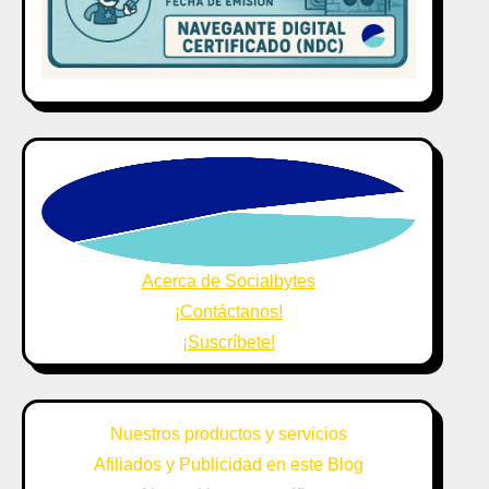
Acerca de Socialbytes
¡Contáctanos!
¡Suscríbete!
Nuestros productos y servicios
Afiliados y Publicidad en este Blog