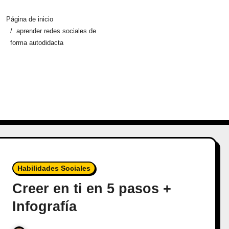
Página de inicio
aprender redes sociales de
forma autodidacta
Habilidades Sociales
Creer en ti en 5 pasos +
Infografía