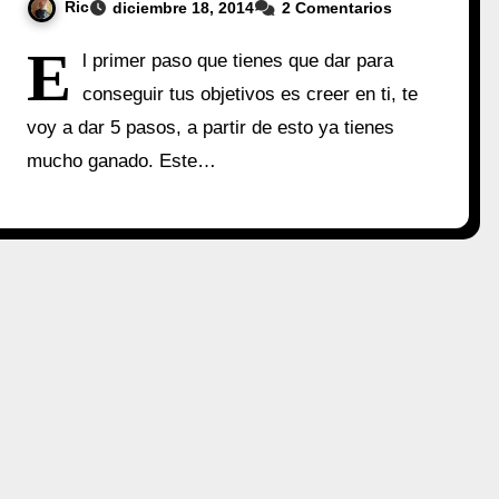
Ric
diciembre 18, 2014
2 Comentarios
E
l primer paso que tienes que dar para
conseguir tus objetivos es creer en ti, te
voy a dar 5 pasos, a partir de esto ya tienes
mucho ganado. Este…