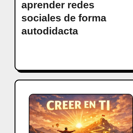
aprender redes
sociales de forma
autodidacta