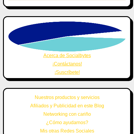
Acerca de Socialbytes
¡Contáctanos!
¡Suscríbete!
Nuestros productos y servicios
Afiliados y Publicidad en este Blog
Networking con cariño
¿Cómo ayudarnos?
Mis otras Redes Sociales