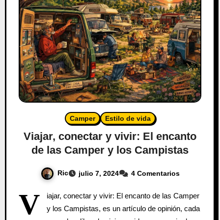
Camper
Estilo de vida
Viajar, conectar y vivir: El encanto
de las Camper y los Campistas
Ric
julio 7, 2024
4 Comentarios
V
iajar, conectar y vivir: El encanto de las Camper
y los Campistas, es un artículo de opinión, cada