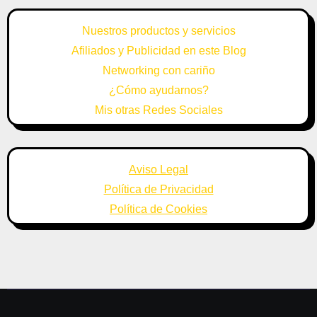
Nuestros productos y servicios
Afiliados y Publicidad en este Blog
Networking con cariño
¿Cómo ayudarnos?
Mis otras Redes Sociales
Aviso Legal
Política de Privacidad
Política de Cookies