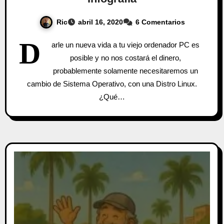
Ric
abril 16, 2020
6 Comentarios
D
arle un nueva vida a tu viejo ordenador PC es
posible y no nos costará el dinero,
probablemente solamente necesitaremos un
cambio de Sistema Operativo, con una Distro Linux.
¿Qué…