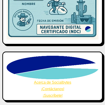
Acerca de Socialbytes
¡Contáctanos!
¡Suscríbete!