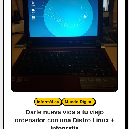
Informática
Mundo Digital
Darle nueva vida a tu viejo
ordenador con una Distro Linux +
Infografía