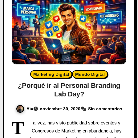
Marketing Digital
Mundo Digital
¿Porqué ir al Personal Branding
Lab Day?
Ric
noviembre 30, 2020
Sin comentarios
T
al vez, has visto publicidad sobre eventos y
Congresos de Marketing en abundancia, hay