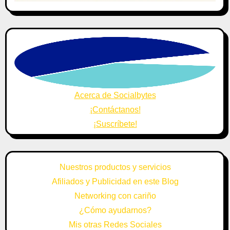
Acerca de Socialbytes
¡Contáctanos!
¡Suscríbete!
Nuestros productos y servicios
Afiliados y Publicidad en este Blog
Networking con cariño
¿Cómo ayudarnos?
Mis otras Redes Sociales