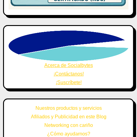
Acerca de Socialbytes
¡Contáctanos!
¡Suscríbete!
Nuestros productos y servicios
Afiliados y Publicidad en este Blog
Networking con cariño
¿Cómo ayudarnos?