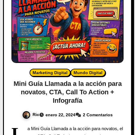
Marketing Digital
Mundo Digital
Mini Guía Llamada a la acción para
novatos, CTA, Call To Action +
Infografía
Ric
enero 22, 2024
2 Comentarios
L
a Mini Guía Llamada a la acción para novatos, el