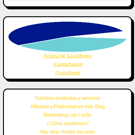
Acerca de Socialbytes
¡Contáctanos!
¡Suscríbete!
Nuestros productos y servicios
Afiliados y Publicidad en este Blog
Networking con cariño
¿Cómo ayudarnos?
Mis otras Redes Sociales