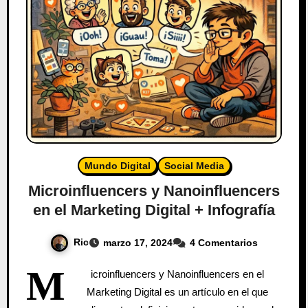
Mundo Digital
Social Media
Microinfluencers y Nanoinfluencers
en el Marketing Digital + Infografía
Ric
marzo 17, 2024
4 Comentarios
M
icroinfluencers y Nanoinfluencers en el
Marketing Digital es un artículo en el que