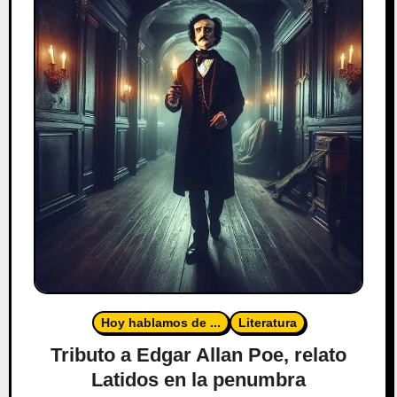
Hoy hablamos de ...
Literatura
Tributo a Edgar Allan Poe, relato
Latidos en la penumbra