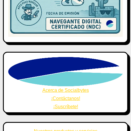
Acerca de Socialbytes
¡Contáctanos!
¡Suscríbete!