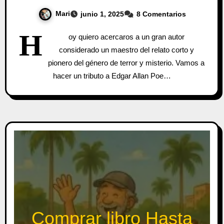
Mari
junio 1, 2025
8 Comentarios
H
oy quiero acercaros a un gran autor
considerado un maestro del relato corto y
pionero del género de terror y misterio. Vamos a
hacer un tributo a Edgar Allan Poe…
Comprar libro Hasta