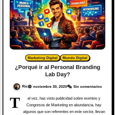
Marketing Digital
Mundo Digital
¿Porqué ir al Personal Branding
Lab Day?
Ric
noviembre 30, 2020
Sin comentarios
T
al vez, has visto publicidad sobre eventos y
Congresos de Marketing en abundancia, hay
algunos que son referentes en este sector, llevan