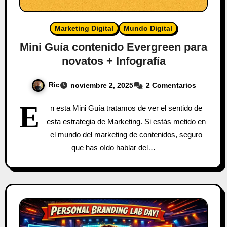
Marketing Digital
Mundo Digital
Mini Guía contenido Evergreen para
novatos + Infografía
Ric
noviembre 2, 2025
2 Comentarios
E
n esta Mini Guía tratamos de ver el sentido de
esta estrategia de Marketing. Si estás metido en
el mundo del marketing de contenidos, seguro
que has oído hablar del…