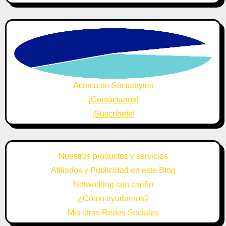
Acerca de Socialbytes
¡Contáctanos!
¡Suscríbete!
Nuestros productos y servicios
Afiliados y Publicidad en este Blog
Networking con cariño
¿Cómo ayudarnos?
Mis otras Redes Sociales