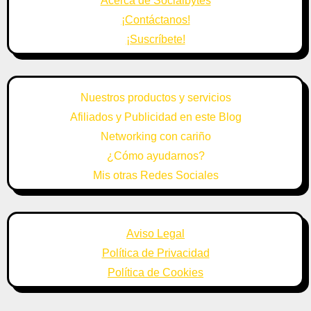
Acerca de Socialbytes
¡Contáctanos!
¡Suscríbete!
Nuestros productos y servicios
Afiliados y Publicidad en este Blog
Networking con cariño
¿Cómo ayudarnos?
Mis otras Redes Sociales
Aviso Legal
Política de Privacidad
Política de Cookies