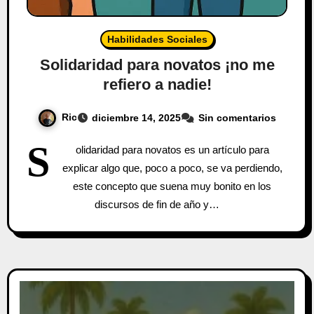
Habilidades Sociales
Solidaridad para novatos ¡no me
refiero a nadie!
Ric
diciembre 14, 2025
Sin comentarios
S
olidaridad para novatos es un artículo para
explicar algo que, poco a poco, se va perdiendo,
este concepto que suena muy bonito en los
discursos de fin de año y…