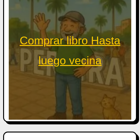
Comprar libro Hasta
luego vecina