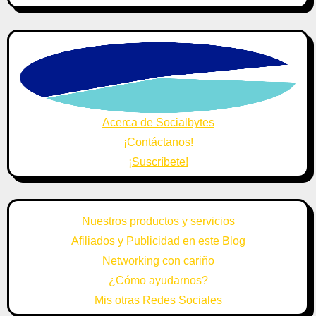
Acerca de Socialbytes
¡Contáctanos!
¡Suscríbete!
Nuestros productos y servicios
Afiliados y Publicidad en este Blog
Networking con cariño
¿Cómo ayudarnos?
Mis otras Redes Sociales