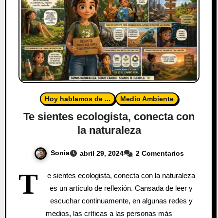
Hoy hablamos de ...
Medio Ambiente
Te sientes ecologista, conecta con
la naturaleza
Sonia
abril 29, 2024
2 Comentarios
T
e sientes ecologista, conecta con la naturaleza
es un artículo de reflexión. Cansada de leer y
escuchar continuamente, en algunas redes y
medios, las críticas a las personas más