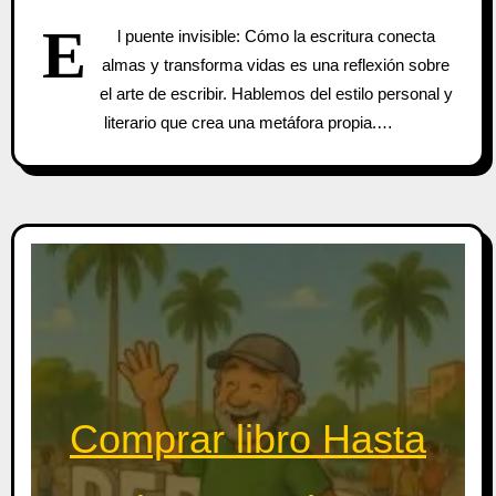
E
l puente invisible: Cómo la escritura conecta
almas y transforma vidas es una reflexión sobre
el arte de escribir. Hablemos del estilo personal y
literario que crea una metáfora propia.…
Comprar libro Hasta