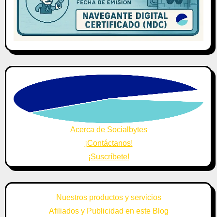
Acerca de Socialbytes
¡Contáctanos!
¡Suscríbete!
Nuestros productos y servicios
Afiliados y Publicidad en este Blog