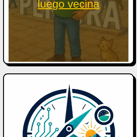
luego vecina