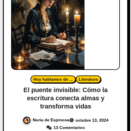
Hoy hablamos de ...
Literatura
El puente invisible: Cómo la
escritura conecta almas y
transforma vidas
Nuria de Espinosa
octubre 13, 2024
13 Comentarios