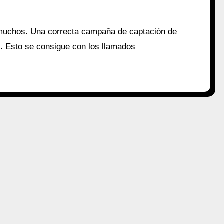
 muchos. Una correcta campaña de captación de
. Esto se consigue con los llamados