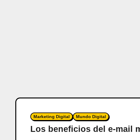
Marketing Digital
Mundo Digital
Los beneficios del e-mail 