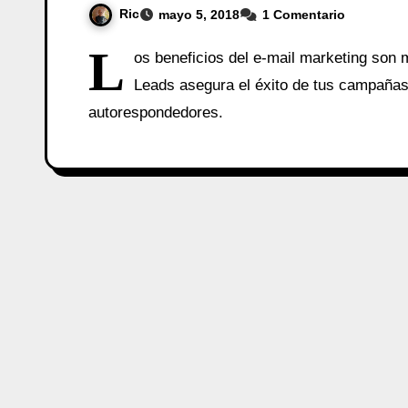
Ric
mayo 5, 2018
1 Comentario
L
os beneficios del e-mail marketing son
Leads asegura el éxito de tus campañas
autorespondedores.