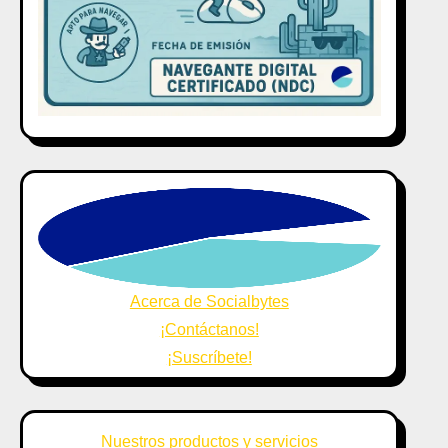
Acerca de Socialbytes
¡Contáctanos!
¡Suscríbete!
Nuestros productos y servicios