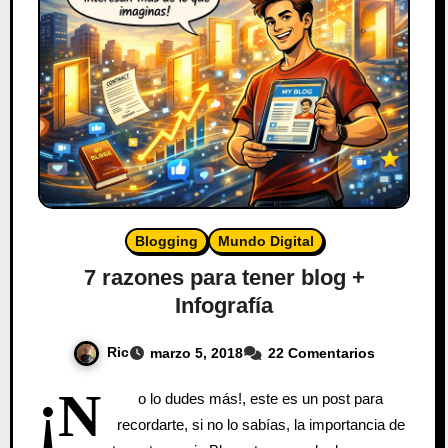
Blogging
Mundo Digital
7 razones para tener blog +
Infografía
Ric
marzo 5, 2018
22 Comentarios
¡N
o lo dudes más!, este es un post para
recordarte, si no lo sabías, la importancia de