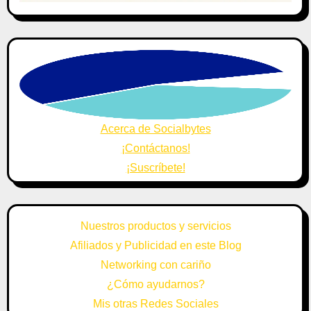
Acerca de Socialbytes
¡Contáctanos!
¡Suscríbete!
Nuestros productos y servicios
Afiliados y Publicidad en este Blog
Networking con cariño
¿Cómo ayudarnos?
Mis otras Redes Sociales