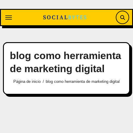
Saltar
al
contenido
blog como herramienta
de marketing digital
Página de inicio
blog como herramienta de marketing digital