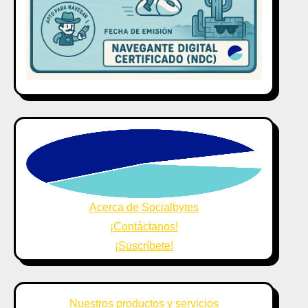
Acerca de Socialbytes
¡Contáctanos!
¡Suscríbete!
Nuestros productos y servicios