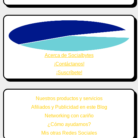
Acerca de Socialbytes
¡Contáctanos!
¡Suscríbete!
Nuestros productos y servicios
Afiliados y Publicidad en este Blog
Networking con cariño
¿Cómo ayudarnos?
Mis otras Redes Sociales