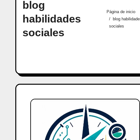
blog
Página de inicio
habilidades
blog habilidad
sociales
sociales