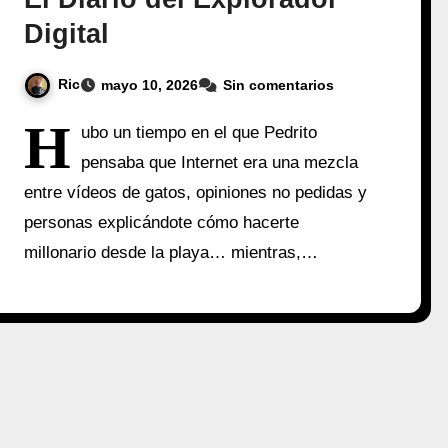
Digital
Ric
mayo 10, 2026
Sin comentarios
H
ubo un tiempo en el que Pedrito
pensaba que Internet era una mezcla
entre vídeos de gatos, opiniones no pedidas y
personas explicándote cómo hacerte
millonario desde la playa… mientras,…