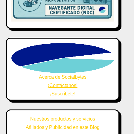
Acerca de Socialbytes
¡Contáctanos!
¡Suscríbete!
Nuestros productos y servicios
Afiliados y Publicidad en este Blog