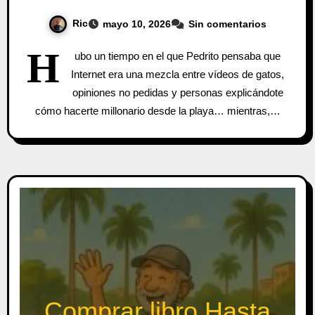
Ric
mayo 10, 2026
Sin comentarios
H
ubo un tiempo en el que Pedrito pensaba que
Internet era una mezcla entre vídeos de gatos,
opiniones no pedidas y personas explicándote
cómo hacerte millonario desde la playa… mientras,…
Comprar libro Hasta