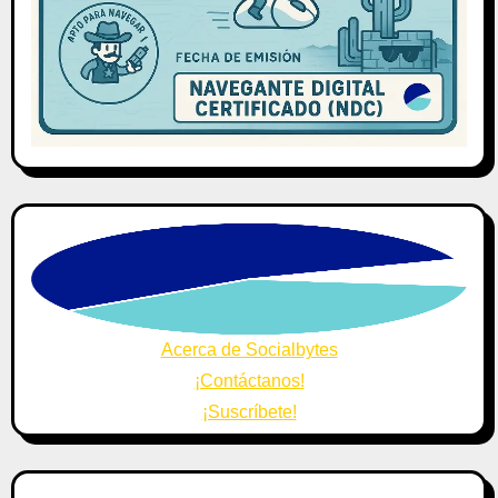
Acerca de Socialbytes
¡Contáctanos!
¡Suscríbete!