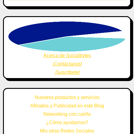
Acerca de Socialbytes
¡Contáctanos!
¡Suscríbete!
Nuestros productos y servicios
Afiliados y Publicidad en este Blog
Networking con cariño
¿Cómo ayudarnos?
Mis otras Redes Sociales