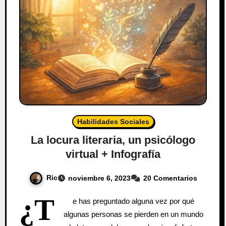
Habilidades Sociales
La locura literaria, un psicólogo
virtual + Infografía
Ric
noviembre 6, 2023
20 Comentarios
¿T
e has preguntado alguna vez por qué
algunas personas se pierden en un mundo