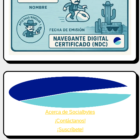
Acerca de Socialbytes
¡Contáctanos!
¡Suscríbete!