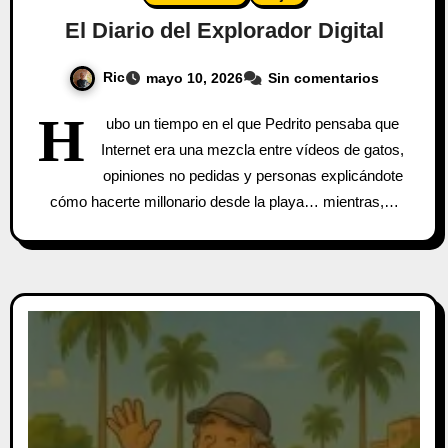
El Diario del Explorador Digital
Ric
mayo 10, 2026
Sin comentarios
H
ubo un tiempo en el que Pedrito pensaba que
Internet era una mezcla entre vídeos de gatos,
opiniones no pedidas y personas explicándote
cómo hacerte millonario desde la playa… mientras,…