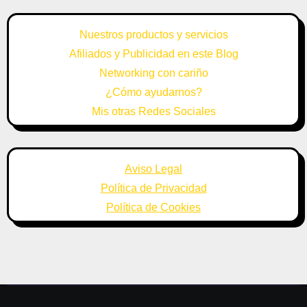
Nuestros productos y servicios
Afiliados y Publicidad en este Blog
Networking con cariño
¿Cómo ayudarnos?
Mis otras Redes Sociales
Aviso Legal
Política de Privacidad
Política de Cookies