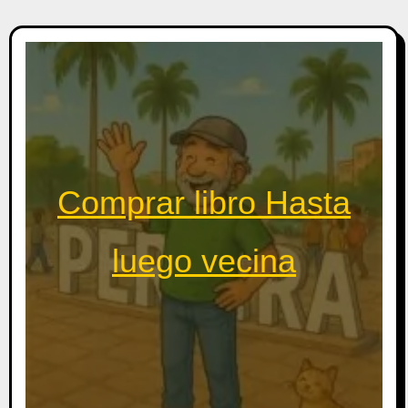
Comprar libro Hasta
luego vecina