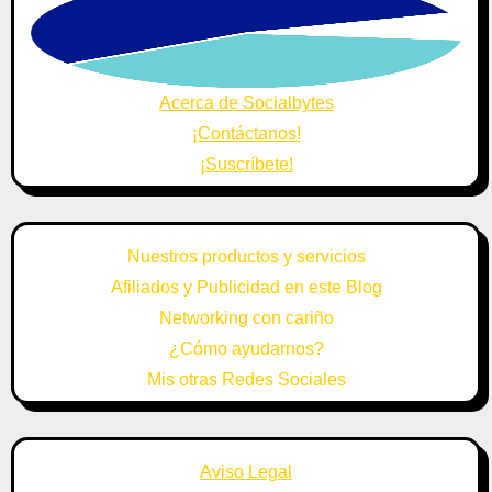
Acerca de Socialbytes
¡Contáctanos!
¡Suscríbete!
Nuestros productos y servicios
Afiliados y Publicidad en este Blog
Networking con cariño
¿Cómo ayudarnos?
Mis otras Redes Sociales
Aviso Legal