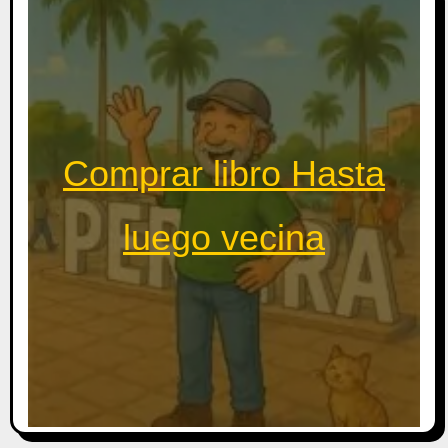
Comprar libro Hasta
luego vecina