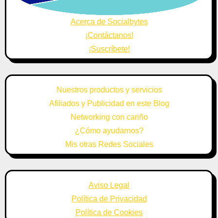
Acerca de Socialbytes
¡Contáctanos!
¡Suscríbete!
Nuestros productos y servicios
Afiliados y Publicidad en este Blog
Networking con cariño
¿Cómo ayudarnos?
Mis otras Redes Sociales
Aviso Legal
Política de Privacidad
Política de Cookies