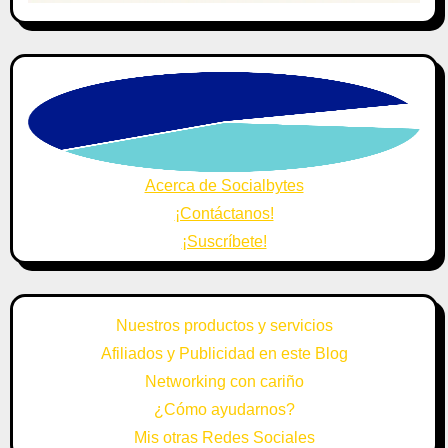
Acerca de Socialbytes
¡Contáctanos!
¡Suscríbete!
Nuestros productos y servicios
Afiliados y Publicidad en este Blog
Networking con cariño
¿Cómo ayudarnos?
Mis otras Redes Sociales