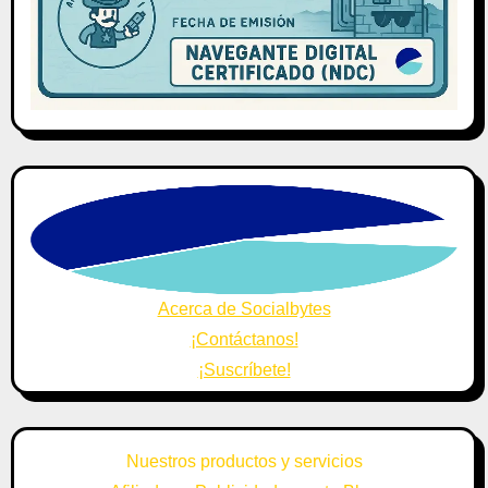
Acerca de Socialbytes
¡Contáctanos!
¡Suscríbete!
Nuestros productos y servicios