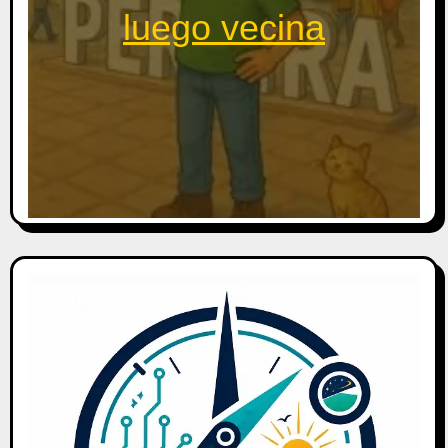
luego vecina