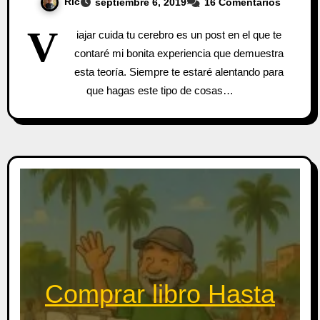
Ric
septiembre 6, 2019
16 Comentarios
V
iajar cuida tu cerebro es un post en el que te
contaré mi bonita experiencia que demuestra
esta teoría. Siempre te estaré alentando para
que hagas este tipo de cosas…
Comprar libro Hasta