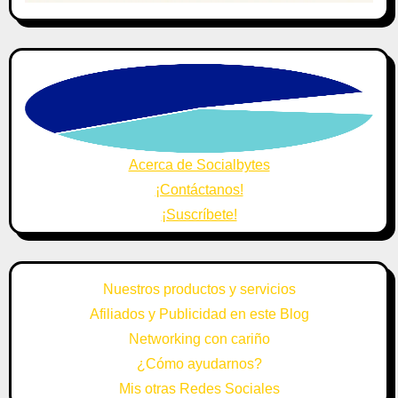
Acerca de Socialbytes
¡Contáctanos!
¡Suscríbete!
Nuestros productos y servicios
Afiliados y Publicidad en este Blog
Networking con cariño
¿Cómo ayudarnos?
Mis otras Redes Sociales