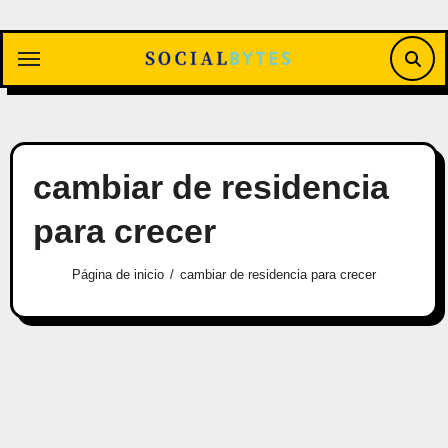
Saltar
al
contenido
cambiar de residencia
para crecer
Página de inicio
cambiar de residencia para crecer